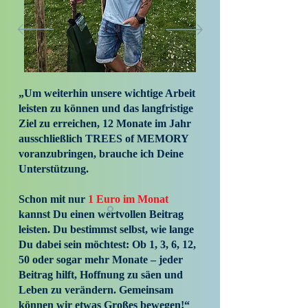
„Um weiterhin unsere wichtige Arbeit
leisten zu können und das langfristige
Ziel zu erreichen, 12 Monate im Jahr
ausschließlich TREES of MEMORY
voranzubringen, brauche ich Deine
Unterstützung.
Schon mit nur
1 Euro im Monat
kannst Du einen wertvollen Beitrag
leisten. Du bestimmst selbst, wie lange
Du dabei sein möchtest: Ob 1, 3, 6, 12,
50 oder sogar mehr Monate – jeder
Beitrag hilft, Hoffnung zu säen und
Leben zu verändern. Gemeinsam
können wir etwas Großes bewegen!“