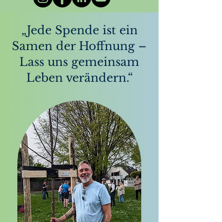
„Jede Spende ist ein
Samen der Hoffnung –
Lass uns gemeinsam
Leben verändern.“