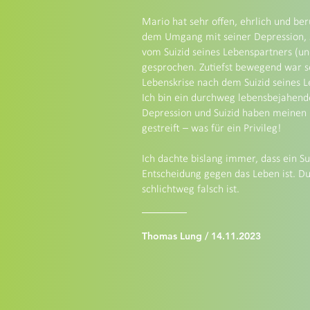
Mario hat sehr offen, ehrlich und be
dem Umgang mit seiner Depression, 
vom Suizid seines Lebenspartners (un
gesprochen. Zutiefst bewegend war se
Lebenskrise nach dem Suizid seines L
Ich bin ein durchweg lebensbejahend
Depression und Suizid haben meinen
gestreift – was für ein Privileg!
Ich dachte bislang immer, dass ein Su
Entscheidung gegen das Leben ist. Du
schlichtweg falsch ist.
Thomas Lung / 14.11.2023