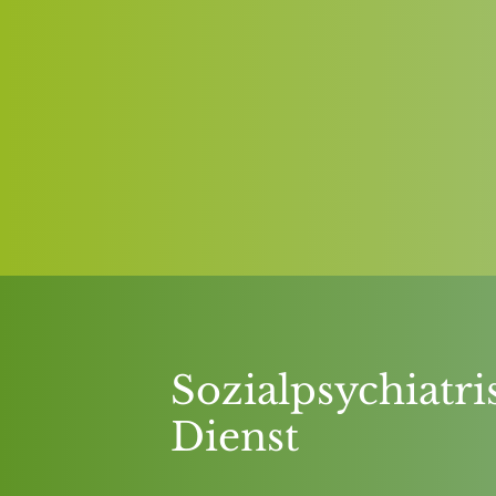
Sozialpsychiatri
Dienst