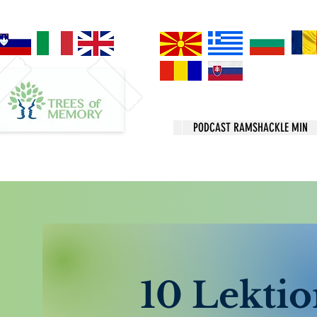
PODCAST RAMSHACKLE MIN
10 Lektio