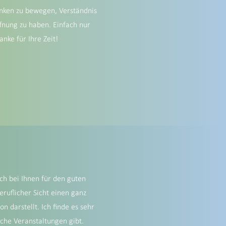
nken zu bewegen, Verständnis
fnung zu haben. Einfach nur
ke für Ihre Zeit!
ch bei Ihnen für den guten
ruflicher Sicht einen ganz
n darstellt. Ich finde es sehr
lche Veranstaltungen gibt.