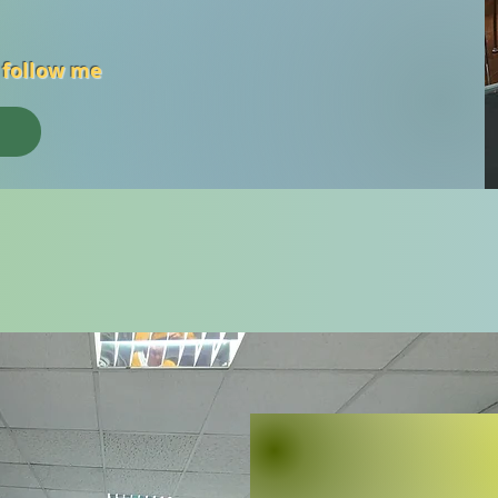
 follow me