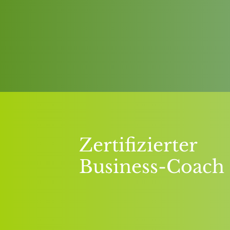
Zertifizierter
Business-Coach