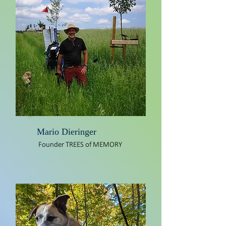
Mario Dieringer
Founder TREES of MEMORY