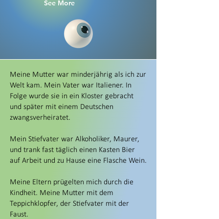
See More
Meine Mutter war minderjährig als ich zur
Welt kam. Mein Vater war Italiener. In
Folge wurde sie in ein Kloster gebracht
und später mit einem Deutschen
zwangsverheiratet.
Mein Stiefvater war Alkoholiker, Maurer,
und trank fast täglich einen Kasten Bier
auf Arbeit und zu Hause eine Flasche Wein.
Meine Eltern prügelten mich durch die
Kindheit. Meine Mutter mit dem
Teppichklopfer, der Stiefvater mit der
Faust.