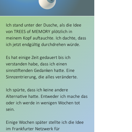
Ich stand unter der Dusche, als die Idee
von TREES of MEMORY plötzlich in
meinem Kopf auftauchte. Ich dachte, dass
ich jetzt endgültig durchdrehen würde.
Es hat einige Zeit gedauert bis ich
verstanden habe, dass ich einen
sinnstiftenden Gedanken hatte. Eine
Sinnzentrierung, die alles veränderte.
Ich spürte, dass ich keine andere
Alternative hatte. Entweder ich mache das
oder ich werde in wenigen Wochen tot
sein.
Einige Wochen später stellte ich die Idee
im Frankfurter Netzwerk für