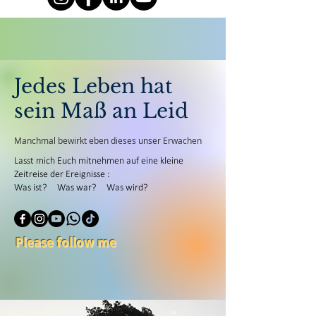
Jedes Leben hat
sein Maß an Leid
Manchmal bewirkt eben dieses unser Erwachen
Lasst mich Euch mitnehmen auf eine kleine
Zeitreise der Ereignisse :
Was ist? Was war? Was wird?
Please follow me