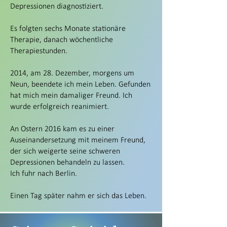
Depressionen diagnostiziert.
Es folgten sechs Monate stationäre
Therapie, danach wöchentliche
Therapiestunden.
2014, am 28. Dezember, morgens um
Neun, beendete ich mein Leben. Gefunden
hat mich mein damaliger Freund. Ich
wurde erfolgreich reanimiert.
An Ostern 2016 kam es zu einer
Auseinandersetzung mit meinem Freund,
der sich weigerte seine schweren
Depressionen behandeln zu lassen.
Ich fuhr nach Berlin.
Einen Tag später nahm er sich das Leben.