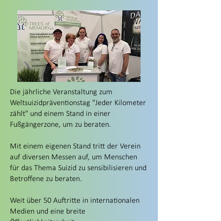
Die jährliche Veranstaltung zum
Weltsuizidpräventionstag "Jeder Kilometer
zählt" und einem Stand in einer
Fußgängerzone, um zu beraten.
Mit einem eigenen Stand tritt der Verein
auf diversen Messen auf, um Menschen
für das Thema Suizid zu sensibilisieren und
Betroffene zu beraten. ​
Weit über 50 Auftritte in internationalen
Medien und eine breite