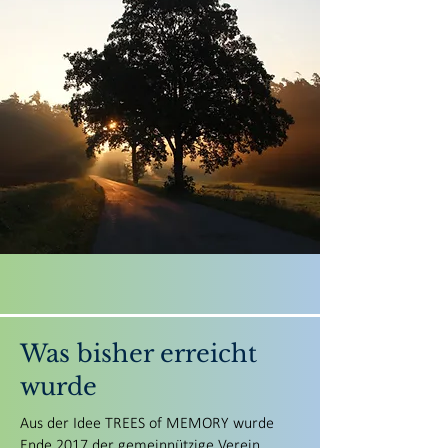
Was bisher erreicht
wurde
Aus der Idee TREES of MEMORY wurde
Ende 2017 der gemeinnützige Verein