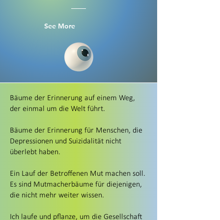
See More
Bäume der Erinnerung auf einem Weg,
der einmal um die Welt führt.
Bäume der Erinnerung für Menschen, die
Depressionen und Suizidalität nicht
überlebt haben.
Ein Lauf der Betroffenen Mut machen soll.
Es sind Mutmacherbäume für diejenigen,
die nicht mehr weiter wissen.
Ich laufe und pflanze, um die Gesellschaft