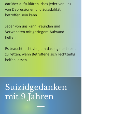
darüber aufzuklären, dass jeder von uns
von Depressionen und Suizidalität
betroffen sein kann.
Jeder von uns kann Freunden und
Verwandten mit geringem Aufwand
helfen.
Es braucht nicht viel, um das eigene Leben
zu retten, wenn Betroffene sich rechtzeitig
helfen lassen.
Suizidgedanken
mit 9 Jahren