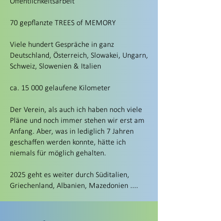
Öffentlichkeitsarbeit
70 gepflanzte TREES of MEMORY
Viele hundert Gespräche in ganz
Deutschland, Österreich, Slowakei, Ungarn,
Schweiz, Slowenien & Italien
ca. 15 000 gelaufene Kilometer
Der Verein, als auch ich haben noch viele
Pläne und noch immer stehen wir erst am
Anfang. Aber, was in lediglich 7 Jahren
geschaffen werden konnte, hätte ich
niemals für möglich gehalten.
2025 geht es weiter durch Süditalien,
Griechenland, Albanien, Mazedonien ....