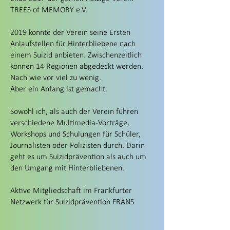
TREES of MEMORY e.V.
2019 konnte der Verein seine Ersten
Anlaufstellen für Hinterbliebene nach
einem Suizid anbieten. Zwischenzeitlich
können 14 Regionen abgedeckt werden.
Nach wie vor viel zu wenig.
Aber ein Anfang ist gemacht.
Sowohl ich, als auch der Verein führen
verschiedene Multimedia-Vorträge,
Workshops und Schulungen für Schüler,
Journalisten oder Polizisten durch. Darin
geht es um Suizidprävention als auch um
den Umgang mit Hinterbliebenen.
Aktive Mitgliedschaft im Frankfurter
Netzwerk für Suizidprävention FRANS