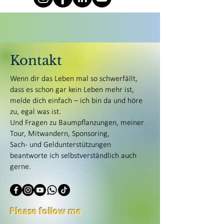
Kontakt
Wenn dir das Leben mal so schwerfällt,
dass es schon gar kein Leben mehr ist,
melde dich einfach – ich bin da und höre
zu, egal was ist.
Und Fragen zu Baumpflanzungen, meiner
Tour, Mitwandern, Sponsoring,
Sach- und Geldunterstützungen
beantworte ich selbstverständlich auch
gerne.
Please follow me